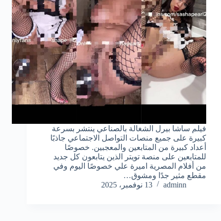
فيلم ساشا بيرل الشغالة بالصناعي ينتشر بسرعة
كبيرة على جميع منصات التواصل الاجتماعي جاذبًا
أعداد كبيرة من المتابعين والمعجبين. خصوصًا
للمتابعين على منصة تويتر الذين يتابعون كل جديد
من أفلام المصرية اميرة علي خصوصًا اليوم وفي
مقطع مثير جدًا ومشوق…
adminn
13 نوفمبر، 2025