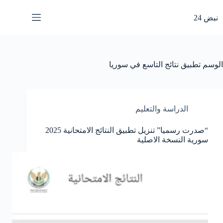
لتجاوز
لى
نبض 24
لمحتوى
الوسم
تطبيق نتائج التاسع في سوريا
الدراسة والتعليم
“صدرت رسميا” تنزيل تطبيق النتائج الامتحانية 2025
سورية النسخة الاصلية