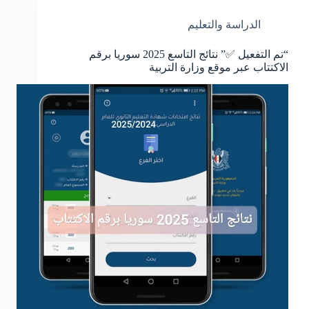
الدراسة والتعليم
“تم التفعيل ✅️” نتائج التاسع 2025 سوريا برقم
الاكتتاب عبر موقع وزارة التربية