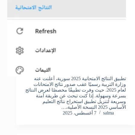
تطبيق النتائج الامتحانية 2025 سورية، أعلنت عنه
وزارة التربية رسميًا عقب صدور نتائج الامتحانات
لعام 2025. حيث وفرت تطبيقًا مخصصًا لعرض النتائج
بسرعة وسهولة. إذا كنت تبحث عن طريقة آمنة
وسريعة لتنزيل تطبيق استخراج نتائج التعليم
الأساسي 2025 النسخة الأصلية،…
salma
7 أغسطس، 2025