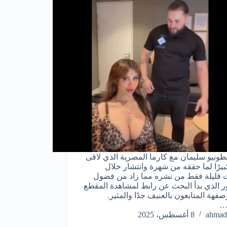
نطونيو سليمان مع كارما المصرية الذي لاقى
كبيرًا لما حققه من شهرة وانتشار خلال
قليلة فقط من نشره مما زاد من فضول
ر الذي بدأ البحث عن رابط لمشاهدة المقطع
فهة المتابعون بالعنيف جدًا والمثير.
…
ahmad
8 أغسطس، 2025