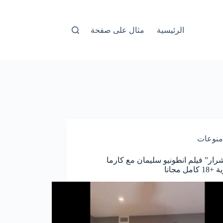
الرئيسية
مثال على صفحة
منوعات
شرار” فيلم انطونيو سليمان مع كارما
مل مجانا