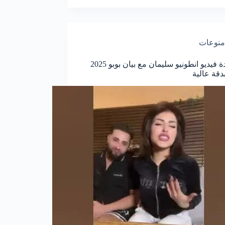
منوعات
مشاهدة فيديو انطونيو سليمان مع بيان بوبو 2025
دقة عالية