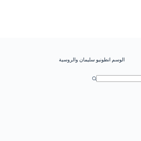
الوسم
انطونيو سليمان والروسية