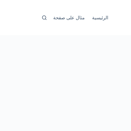
الرئيسية
مثال على صفحة