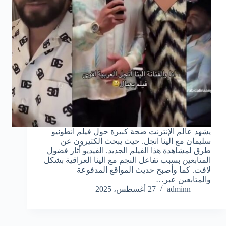
يشهد عالم الإنترنت ضجة كبيرة حول فيلم انطونيو
سليمان مع الينا انجل. حيث يبحث الكثيرون عن
طرق لمشاهدة هذا الفيلم الجديد. الفيديو أثار فضول
المتابعين بسبب تفاعل النجم مع الينا العراقية بشكل
لافت. كما وأصبح حديث المواقع المدفوعة
والمتابعين عبر…
adminn
27 أغسطس، 2025