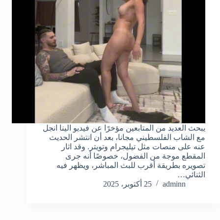
يبحث العديد من المتابعين مؤخرًا عن فيديو الينا انجل
مع الشاب الفلسطيني مجانا، بعد أن انتشر الحديث
عنه على منصات مثل تيليجرام وتويتر. وقد اثار
المقطع موجة من الفضول، خصوصًا أنه جرى
تصويره بطريقة أقرب للبث المباشر، ويظهر فيه
الثنائي…
adminn
25 أكتوبر، 2025