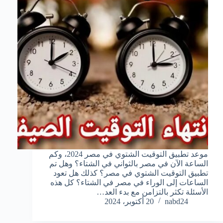
موعد تطبيق التوقيت الشتوي في مصر 2024، وكم
الساعة الآن في مصر بالثواني في الشتاء؟ وهل تم
تطبيق التوقيت الشتوي في مصر؟ كذلك هل تعود
الساعات إلى الوراء في مصر في الشتاء؟ كل هذه
الأسئلة تكثر بالتزامن مع بدء العد…
nabd24
20 أكتوبر، 2024