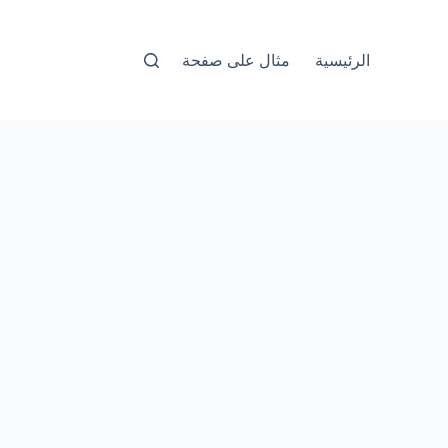
الرئيسية
مثال على صفحة