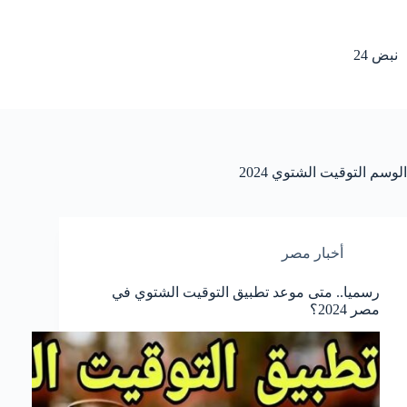
لتجاوز
لى
لمحتوى
نبض 24
الوسم
التوقيت الشتوي 2024
أخبار مصر
رسميا.. متى موعد تطبيق التوقيت الشتوي في
مصر 2024؟