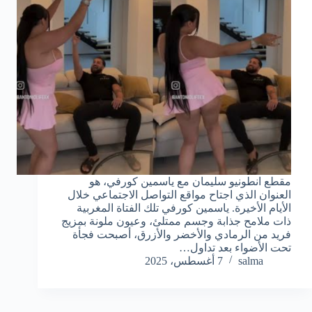
مقطع انطونيو سليمان مع ياسمين كورفي، هو
العنوان الذي اجتاح مواقع التواصل الاجتماعي خلال
الأيام الأخيرة. ياسمين كورفي تلك الفتاة المغربية
ذات ملامح جذابة وجسم ممتلئ، وعيون ملونة بمزيج
فريد من الرمادي والأخضر والأزرق، أصبحت فجأة
تحت الأضواء بعد تداول…
salma
7 أغسطس، 2025