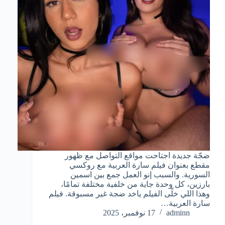
ضجّة جديدة اجتاحت مواقع التواصل مع ظهور
مقطع بعنوان فيلم سارة العربية مع روكسي
السورية. والسبب إنو العمل جمع بين اسمين
بارزين، كل وحدة جاية من خلفية مختلفة تمامًا،
وهذا اللي خلّى الفيلم ياخد ضجة غير مسبوقة. فيلم
سارة العربية…
adminn
17 نوفمبر، 2025