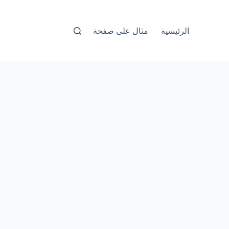
الرئيسية
مثال على صفحة