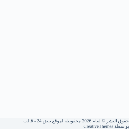
حقوق النشر © لعام 2026 محفوظة لموقع نبض 24 - قالب
بواسطة
CreativeThemes